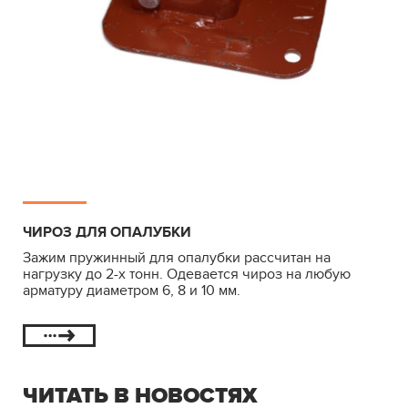
ЧИРОЗ ДЛЯ ОПАЛУБКИ
Зажим пружинный для опалубки рассчитан на
нагрузку до 2-х тонн. Одевается чироз на любую
арматуру диаметром 6, 8 и 10 мм.
ЧИТАТЬ В НОВОСТЯХ