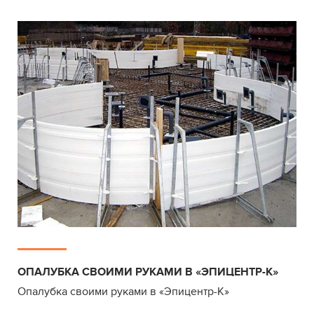
ОПАЛУБКА СВОИМИ РУКАМИ В «ЭПИЦЕНТР-К»
Опалубка своими руками в «Эпицентр-К»