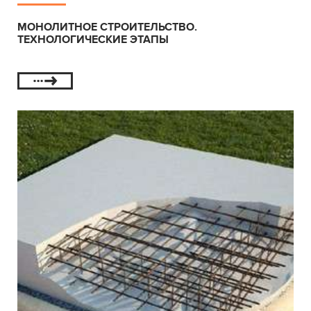
МОНОЛИТНОЕ СТРОИТЕЛЬСТВО.
ТЕХНОЛОГИЧЕСКИЕ ЭТАПЫ