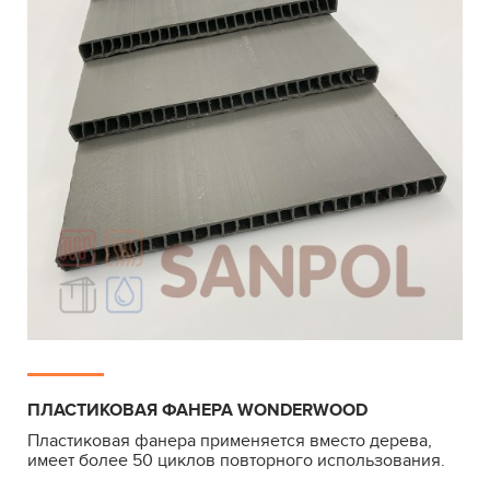
ПЛАСТИКОВАЯ ФАНЕРА WONDERWOOD
Пластиковая фанера применяется вместо дерева,
имеет более 50 циклов повторного использования.