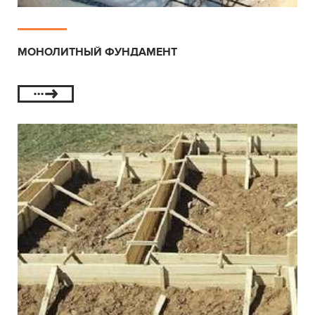
МОНОЛИТНЫЙ ФУНДАМЕНТ