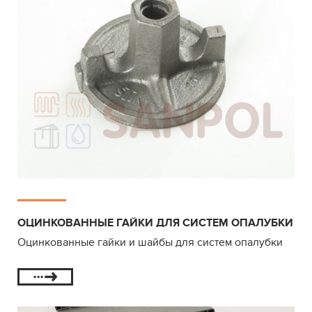
ОЦИНКОВАННЫЕ ГАЙКИ ДЛЯ СИСТЕМ ОПАЛУБКИ
Оцинкованные гайки и шайбы для систем опалубки