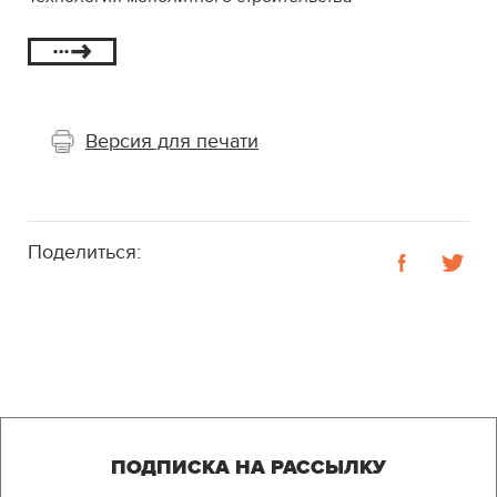
Версия для печати
Поделиться:
ПОДПИСКА НА РАССЫЛКУ