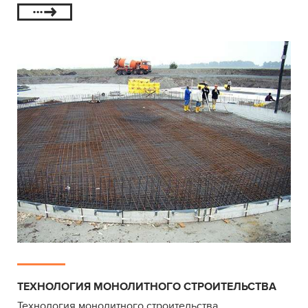
ТЕХНОЛОГИЯ МОНОЛИТНОГО СТРОИТЕЛЬСТВА
Технология монолитного строительства