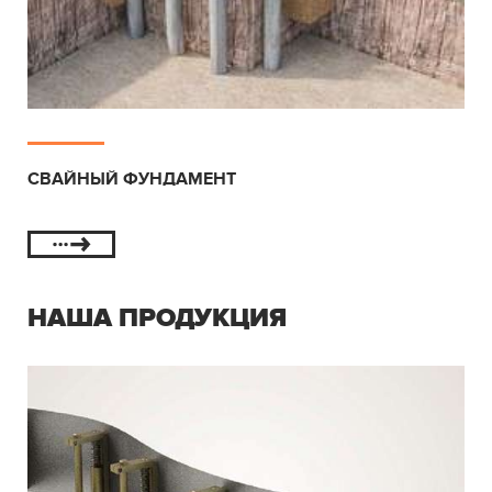
СВАЙНЫЙ ФУНДАМЕНТ
НАША ПРОДУКЦИЯ