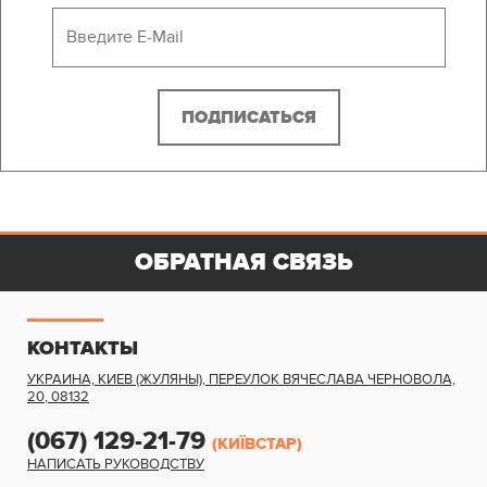
ОБРАТНАЯ СВЯЗЬ
КОНТАКТЫ
УКРАИНА, КИЕВ (ЖУЛЯНЫ)
,
ПЕРЕУЛОК ВЯЧЕСЛАВА ЧЕРНОВОЛА,
20
,
08132
(067) 129-21-79
(КИЇВСТАР)
НАПИСАТЬ РУКОВОДСТВУ