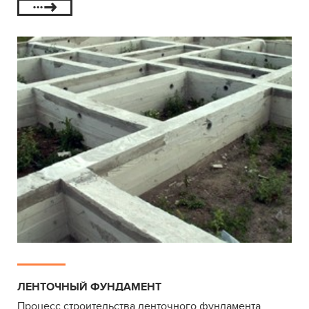
ЛЕНТОЧНЫЙ ФУНДАМЕНТ
Процесс строительства ленточного фундамента