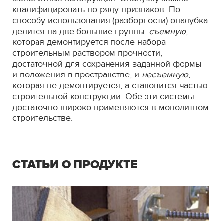
квалифицировать по ряду признаков. По
способу использования (разборности) опалубка
делится на две большие группы:
съемную
,
которая демонтируется после набора
строительным раствором прочности,
достаточной для сохранения заданной формы
и положения в пространстве, и
несъемную
,
которая не демонтируется, а становится частью
строительной конструкции. Обе эти системы
достаточно широко применяются в монолитном
строительстве.
СТАТЬИ О ПРОДУКТЕ