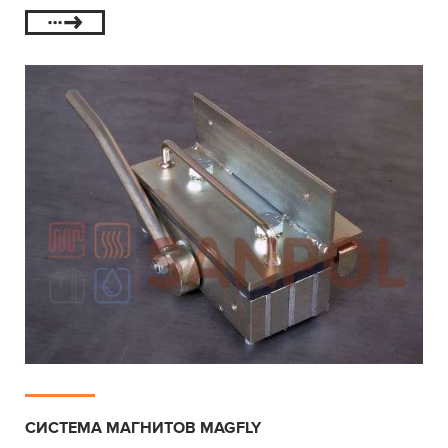
СИСТЕМА МАГНИТОВ MAGFLY