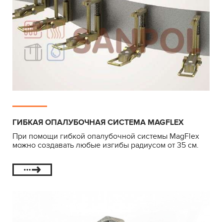
ГИБКАЯ ОПАЛУБОЧНАЯ СИСТЕМА MAGFLEX
При помощи гибкой опалубочной системы MagFlex
можно создавать любые изгибы радиусом от 35 см.