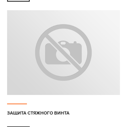
ЗАЩИТА СТЯЖНОГО ВИНТА