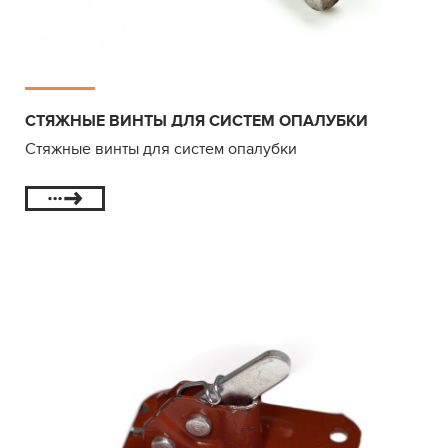
СТЯЖНЫЕ ВИНТЫ ДЛЯ СИСТЕМ ОПАЛУБКИ
Стяжные винты для систем опалубки