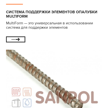
СИСТЕМА ПОДДЕРЖКИ ЭЛЕМЕНТОВ ОПАЛУБКИ
MULTIFORM
MultiForm — это универсальная в использовании
система для поддержки элементов