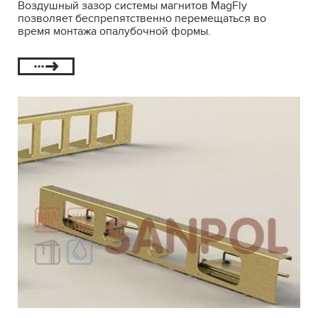
Воздушный зазор системы магнитов MagFly
позволяет беспрепятственно перемещаться во
время монтажа опалубочной формы.