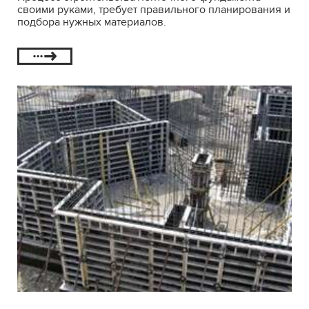
своими руками, требует правильного планирования и
подбора нужных материалов.