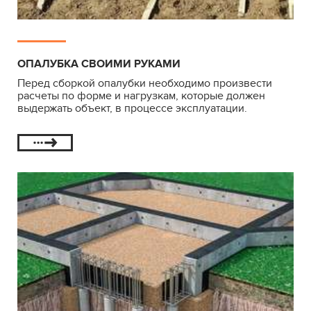
ОПАЛУБКА СВОИМИ РУКАМИ
Перед сборкой опалубки необходимо произвести
расчеты по форме и нагрузкам, которые должен
выдержать объект, в процессе эксплуатации.