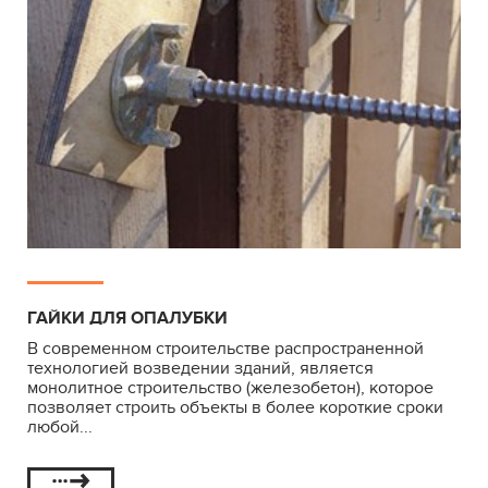
ГАЙКИ ДЛЯ ОПАЛУБКИ
В современном строительстве распространенной
технологией возведении зданий, является
монолитное строительство (железобетон), которое
позволяет строить объекты в более короткие сроки
любой...