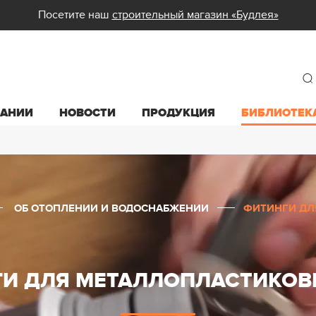
Посетите наш
строительный магазин «Будлея»
ПАНИИ
НОВОСТИ
ПРОДУКЦИЯ
БИБЛИОТЕК
ОБ ОТОПЛЕНИИ И ВОДОСНАБЖЕНИИ
ФИТИНГИ ДЛ
И ДЛЯ МЕТАЛЛОПЛАСТИКОВ