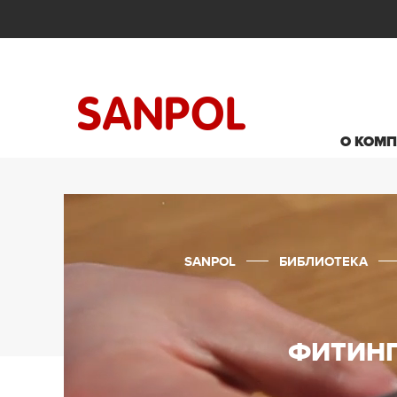
О КОМ
SANPOL
БИБЛИОТЕКА
ФИТИНГ