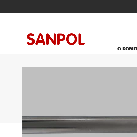
О КОМ