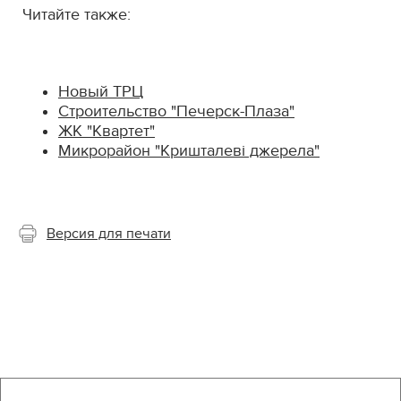
Читайте также:
Новый ТРЦ
Строительство "Печерск-Плаза"
ЖК "Квартет"
Микрорайон "Кришталеві джерела"
Версия для печати