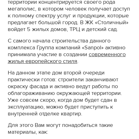
территории концентрируется своего рода
мегаполис, в котором человек получает доступ
к полному спектру услуг и продукции, которые
предлагает большой город. В ЖК «Столичный»
войдет 5 жилых домов, ТРЦ и детский сад.
С самого начала строительства данного
комплекса Группа компаний «Sanpol» активно
принимала участие в создании
современного
жилья европейского стиля
.
На данном этапе дом второй очереди
практически готов: строители заканчивают
окраску фасада и активно ведут работы по
облагораживанию окружающей территории.
Уже совсем скоро, когда дом будет сдан в
эксплуатацию, можно будет приступить к
внутренней отделке квартир.
Для этого Вам могут понадобиться такие
материалы, как: