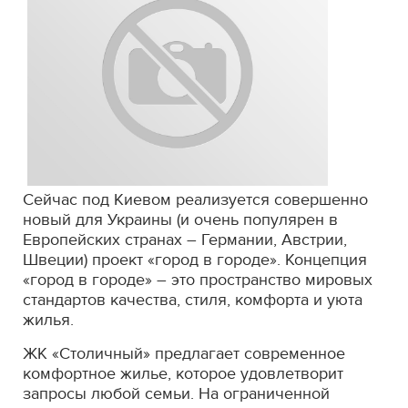
Сейчас под Киевом реализуется совершенно
новый для Украины (и очень популярен в
Европейских странах – Германии, Австрии,
Швеции) проект «город в городе». Концепция
«город в городе» – это пространство мировых
стандартов качества, стиля, комфорта и уюта
жилья.
ЖК «Столичный» предлагает современное
комфортное жилье, которое удовлетворит
запросы любой семьи. На ограниченной