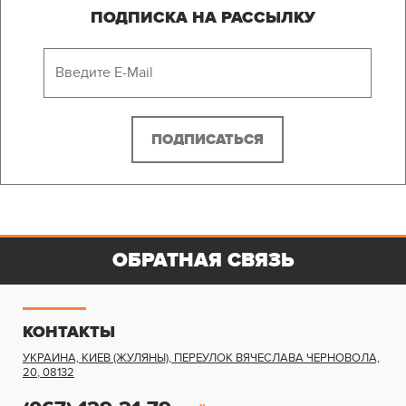
ПОДПИСКА НА РАССЫЛКУ
ОБРАТНАЯ СВЯЗЬ
КОНТАКТЫ
УКРАИНА, КИЕВ (ЖУЛЯНЫ)
,
ПЕРЕУЛОК ВЯЧЕСЛАВА ЧЕРНОВОЛА,
20
,
08132