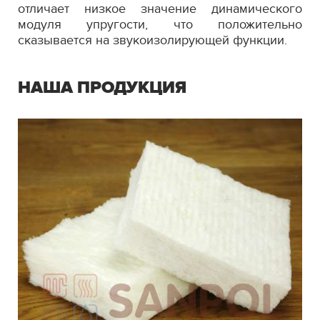
отличает низкое значение динамического
модуля упругости, что положительно
сказывается на звукоизолирующей функции.
НАША ПРОДУКЦИЯ