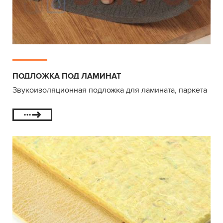
ПОДЛОЖКА ПОД ЛАМИНАТ
Звукоизоляционная подложка для ламината, паркета