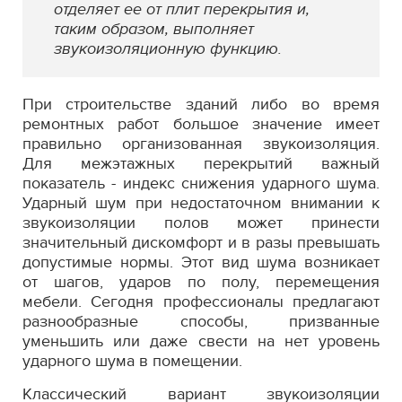
отделяет ее от плит перекрытия и,
таким образом, выполняет
звукоизоляционную функцию.
При строительстве зданий либо во время
ремонтных работ большое значение имеет
правильно организованная звукоизоляция.
Для межэтажных перекрытий важный
показатель - индекс снижения ударного шума.
Ударный шум при недостаточном внимании к
звукоизоляции полов может принести
значительный дискомфорт и в разы превышать
допустимые нормы. Этот вид шума возникает
от шагов, ударов по полу, перемещения
мебели. Сегодня профессионалы предлагают
разнообразные способы, призванные
уменьшить или даже свести на нет уровень
ударного шума в помещении.
Классический вариант звукоизоляции