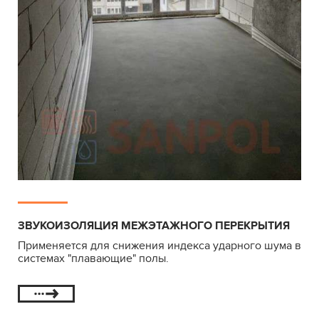
ЗВУКОИЗОЛЯЦИЯ МЕЖЭТАЖНОГО ПЕРЕКРЫТИЯ
Применяется для снижения индекса ударного шума в
системах "плавающие" полы.