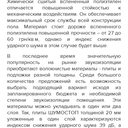
Химически сшитый вспененный полиэтилен
отличается повышенной стойкостью к
механическим воздействиям. Он обеспечивает
максимальный срок службы всей конструкции
пола. Материал стоит дороже вспененного
полиэтилена повышенной прочности – от 27 до
60 грн/кв.м, однако и индекс снижения
ударного шума в этом случае будет выше.
В последнее время значительную
популярность на рынке звукоизоляции
приобретают волокнистые материалы - плиты и
подложки разной толщины. Среди большого
количества предложений есть возможность
выбрать подходящий вариант исходя из
запланированного бюджета и необходимой
степени звукоизоляции помещения. Эти
материалы можно укладывать в один или два
слоя. Так, плиты ШУМОСТОП толщиной 20 мм
уложенные в один слой характеризуются
индексом снижения ударного шума 39 дБ, а