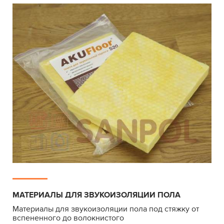
МАТЕРИАЛЫ ДЛЯ ЗВУКОИЗОЛЯЦИИ ПОЛА
Материалы для звукоизоляции пола под стяжку от
вспененного до волокнистого