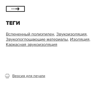
ТЕГИ
Вспененный полиэтилен
,
Звукоизоляция
,
Звукопоглощающие материалы
,
Изоляция
,
Каркасная звукоизоляция
Версия для печати