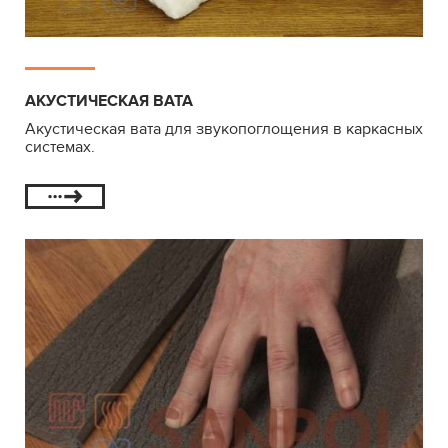
АКУСТИЧЕСКАЯ ВАТА
Акустическая вата для звукопоглощения в каркасных
системах.