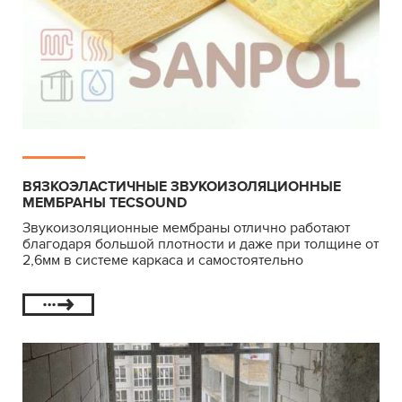
ВЯЗКОЭЛАСТИЧНЫЕ ЗВУКОИЗОЛЯЦИОННЫЕ
МЕМБРАНЫ TECSOUND
Звукоизоляционные мембраны отлично работают
благодаря большой плотности и даже при толщине от
2,6мм в системе каркаса и самостоятельно