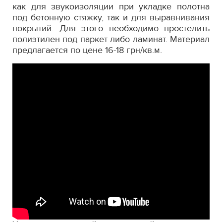
как для звукоизоляции при укладке полотна
под бетонную стяжку, так и для выравнивания
покрытий. Для этого необходимо простелить
полиэтилен под паркет либо ламинат. Материал
предлагается по цене 16-18 грн/кв.м.