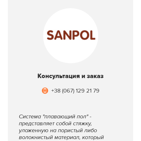
Консультация и заказ
+38 (067) 129 21 79
Система "плавающий пол" -
представляет собой стяжку,
уложенную на пористый либо
волокнистый материал, который