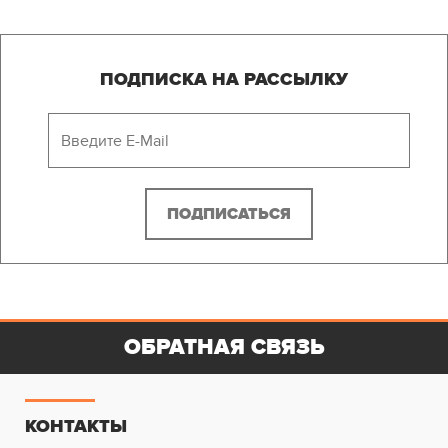
ПОДПИСКА НА РАССЫЛКУ
ОБРАТНАЯ СВЯЗЬ
КОНТАКТЫ