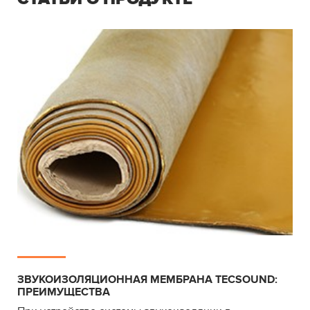
ЗВУКОИЗОЛЯЦИОННАЯ МЕМБРАНА TECSOUND:
ПРЕИМУЩЕСТВА