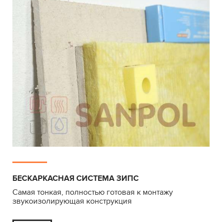
БЕСКАРКАСНАЯ СИСТЕМА ЗИПС
Самая тонкая, полностью готовая к монтажу
звукоизолирующая конструкция