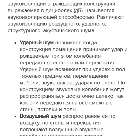
звукоизоляции ограждающих конструкций,
выражаемая в децибелах (дБ), называется
звукоизолирующей способностью. Различают
звукоизоляцию воздушного, ударного,
структурного, акустического шума.
Ударный шум
возникает, когда
конструкция помещения принимает удар и
рождаемые при этом колебания
передаются на стены или перекрытия.
Ударный шум возникает при ударах о пол
тяжелых предметов, перемещении
мебели, звуке шагов, ударах по стене. По
конструкциям звуковые колебания могут
распространяться достаточно далеко, так
как они передаются на все смежные
стены, потолки и полы.
Воздушный шум
распространяется по
воздуху, но стены и перекрытия
поглощают воздушные звуковые