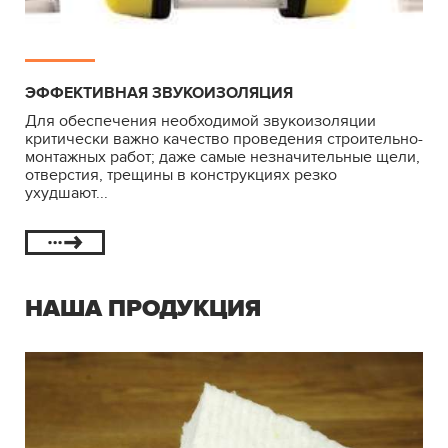
ЭФФЕКТИВНАЯ ЗВУКОИЗОЛЯЦИЯ
Для обеспечения необходимой звукоизоляции
критически важно качество проведения строительно-
монтажных работ; даже самые незначительные щели,
отверстия, трещины в конструкциях резко
ухудшают...
НАША ПРОДУКЦИЯ