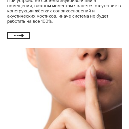
При устройстве системы звукоизоляции в
помещении, важным моментом является отсутствие в
конструкции жёстких соприкосновений и
акустических мостиков, иначе система не будет
работать на все 100%.