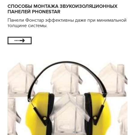
СПОСОБЫ МОНТАЖА ЗВУКОИЗОЛЯЦИОННЫХ
ПАНЕЛЕЙ PHONESTAR
Панели Фонстар эффективны даже при минимальной
толщине системы.