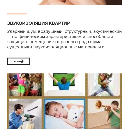
ЗВУКОИЗОЛЯЦИЯ КВАРТИР
Ударный шум, воздушный, структурный, акустический
– по физическим характеристикам и способности
защищать помещение от разного рода шума,
существуют звукоизоляционные материалы и...