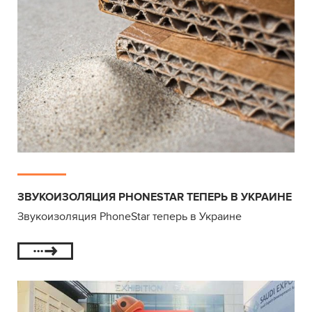
ЗВУКОИЗОЛЯЦИЯ PHONESTAR ТЕПЕРЬ В УКРАИНЕ
Звукоизоляция PhoneStar теперь в Украине