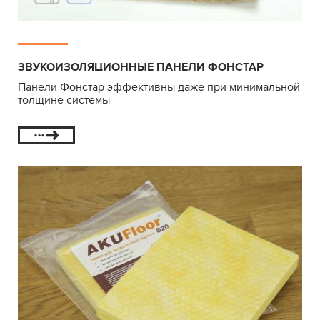
ЗВУКОИЗОЛЯЦИОННЫЕ ПАНЕЛИ ФОНСТАР
Панели Фонстар эффективны даже при минимальной
толщине системы