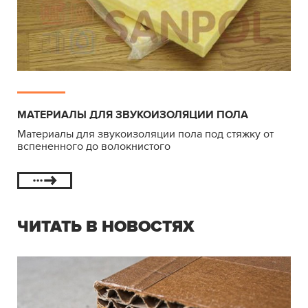
МАТЕРИАЛЫ ДЛЯ ЗВУКОИЗОЛЯЦИИ ПОЛА
Материалы для звукоизоляции пола под стяжку от
вспененного до волокнистого
ЧИТАТЬ В НОВОСТЯХ