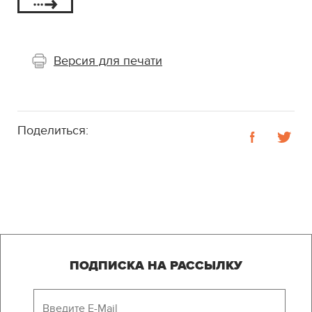
Версия для печати
Поделиться:
ПОДПИСКА НА РАССЫЛКУ