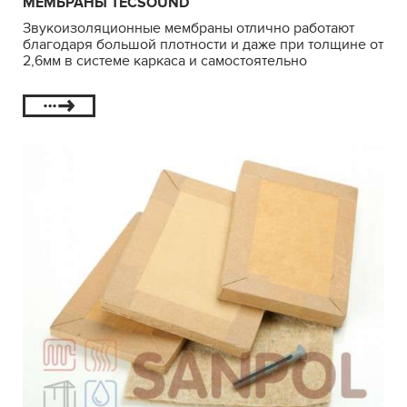
МЕМБРАНЫ TECSOUND
Звукоизоляционные мембраны отлично работают
благодаря большой плотности и даже при толщине от
2,6мм в системе каркаса и самостоятельно