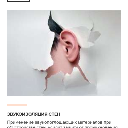
ЗВУКОИЗОЛЯЦИЯ СТЕН
Применение звукопоглощающих материалов при
обустройстве стен, усилит защиту от проникновения