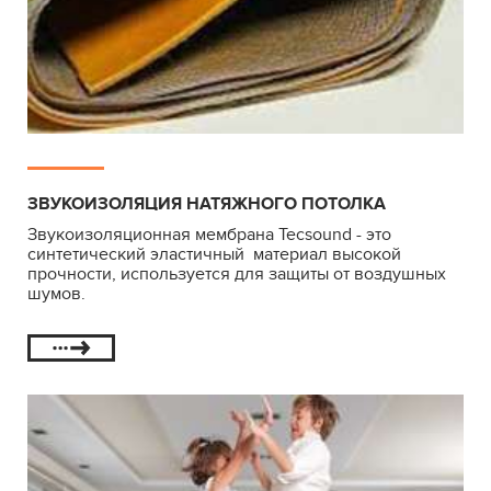
ЗВУКОИЗОЛЯЦИЯ НАТЯЖНОГО ПОТОЛКА
Звукоизоляционная мембрана Tecsound - это
синтетический эластичный материал высокой
прочности, используется для защиты от воздушных
шумов.