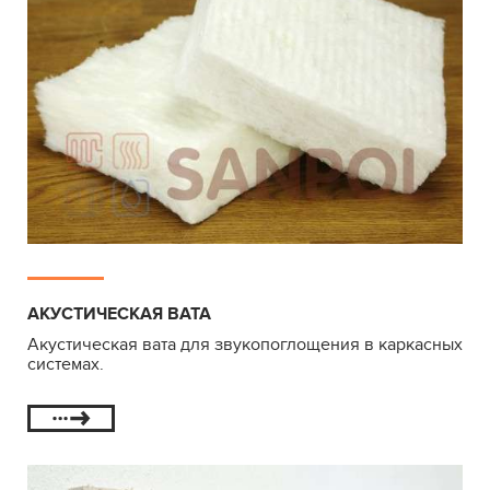
АКУСТИЧЕСКАЯ ВАТА
Акустическая вата для звукопоглощения в каркасных
системах.