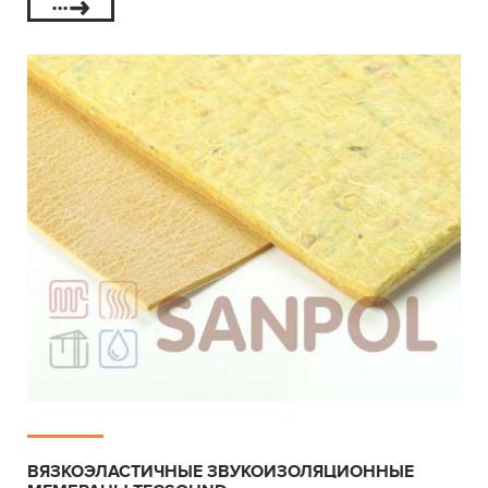
ВЯЗКОЭЛАСТИЧНЫЕ ЗВУКОИЗОЛЯЦИОННЫЕ