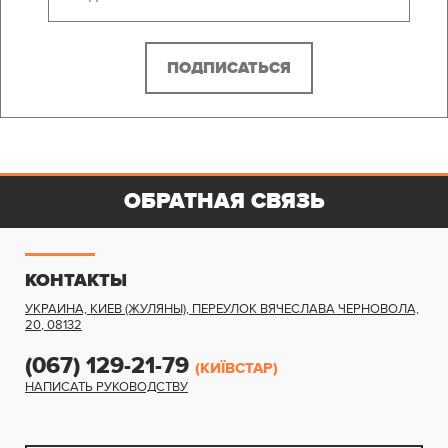
ОБРАТНАЯ СВЯЗЬ
КОНТАКТЫ
УКРАИНА, КИЕВ (ЖУЛЯНЫ)
,
ПЕРЕУЛОК ВЯЧЕСЛАВА ЧЕРНОВОЛА,
20
,
08132
(067) 129-21-79
(КИЇВСТАР)
НАПИСАТЬ РУКОВОДСТВУ