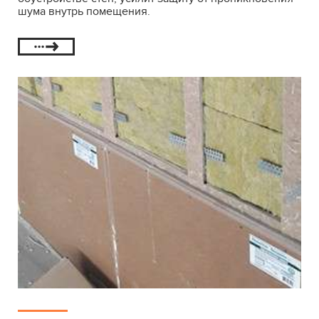
шума внутрь помещения.