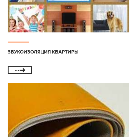
ЗВУКОИЗОЛЯЦИЯ КВАРТИРЫ