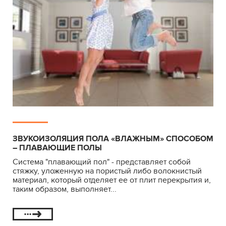
ЗВУКОИЗОЛЯЦИЯ ПОЛА «ВЛАЖНЫМ» СПОСОБОМ
– ПЛАВАЮЩИЕ ПОЛЫ
Система "плавающий пол" - представляет собой
стяжку, уложенную на пористый либо волокнистый
материал, который отделяет ее от плит перекрытия и,
таким образом, выполняет...