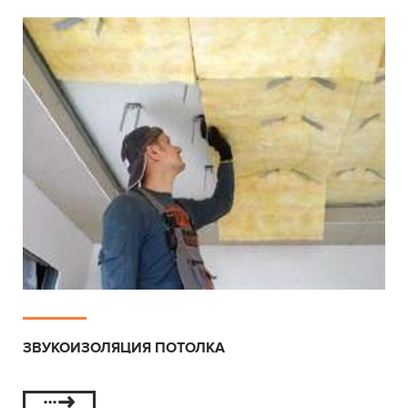
ЗВУКОИЗОЛЯЦИЯ ПОТОЛКА