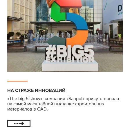
НА СТРАЖЕ ИННОВАЦИЙ
«The big 5 show»: компания «Sanpol» присутствовала
на самой масштабной выставке строительных
материалов в ОАЭ.