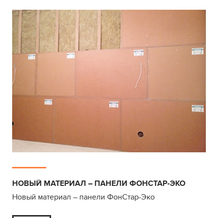
НОВЫЙ МАТЕРИАЛ – ПАНЕЛИ ФОНСТАР-ЭКО
Новый материал – панели ФонСтар-Эко