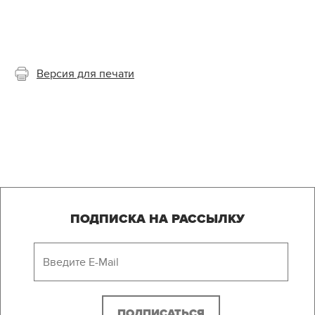
Версия для печати
ПОДПИСКА НА РАССЫЛКУ