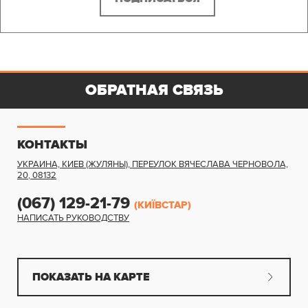
ОБРАТНАЯ СВЯЗЬ
КОНТАКТЫ
УКРАИНА, КИЕВ (ЖУЛЯНЫ)
,
ПЕРЕУЛОК ВЯЧЕСЛАВА ЧЕРНОВОЛА,
20
,
08132
(067) 129-21-79
(КИЇВСТАР)
НАПИСАТЬ РУКОВОДСТВУ
ПОКАЗАТЬ НА КАРТЕ