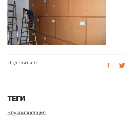
Поделиться:
ТЕГИ
Звукоизоляция