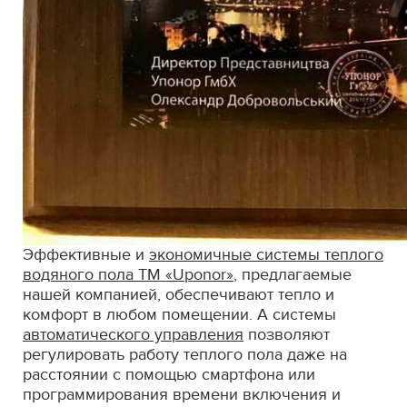
Эффективные и
экономичные системы теплого
водяного пола ТМ «Uponor»
, предлагаемые
нашей компанией, обеспечивают тепло и
комфорт в любом помещении. А системы
автоматического управления
позволяют
регулировать работу теплого пола даже на
расстоянии с помощью смартфона или
программирования времени включения и