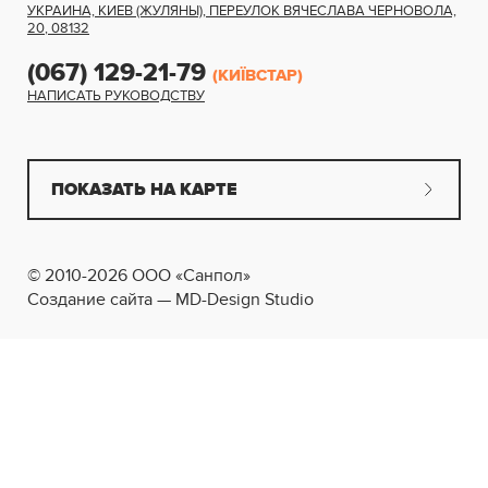
УКРАИНА, КИЕВ (ЖУЛЯНЫ)
,
ПЕРЕУЛОК ВЯЧЕСЛАВА ЧЕРНОВОЛА,
20
,
08132
(067) 129-21-79
(КИЇВСТАР)
НАПИСАТЬ РУКОВОДСТВУ
ПОКАЗАТЬ НА КАРТЕ
© 2010-2026 ООО «Санпол»
Создание сайта — MD-Design Studio