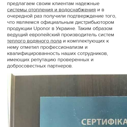
предлагаем своим клиентам надежные
системы отопления и водоснабжения
и в
очередной раз получили подтверждение того,
что являемся официальным дистрибьютором
продукции Uponor в Украине. Таким образом
ведущий европейский производитель систем
теплого водяного пола
и комплектующих к
нему отметил профессионализм и
квалифицированность наших сотрудников,
имеющих репутацию проверенных и
добросовестных партнеров.