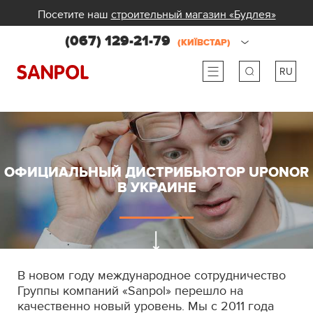
Посетите наш
строительный магазин «Будлея»
(067) 129-21-79
(КИЇВСТАР)
RU
ru
ua
ОФИЦИАЛЬНЫЙ ДИСТРИБЬЮТОР UPONOR
В УКРАИНЕ
В новом году международное сотрудничество
Группы компаний «Sanpol» перешло на
качественно новый уровень. Мы с 2011 года