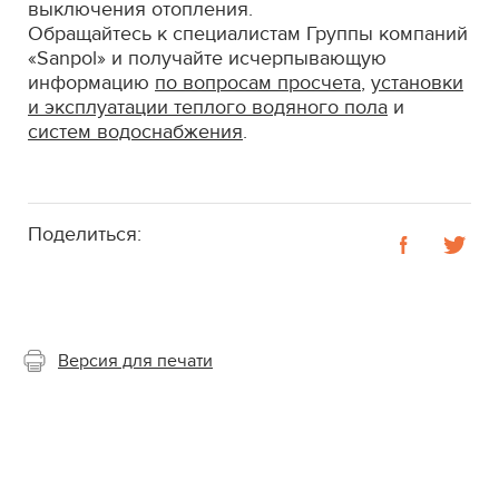
выключения отопления.
Обращайтесь к специалистам Группы компаний
«Sanpol» и получайте исчерпывающую
информацию
по вопросам просчета
,
установки
и эксплуатации теплого водяного пола
и
систем водоснабжения
.
Поделиться:
Версия для печати