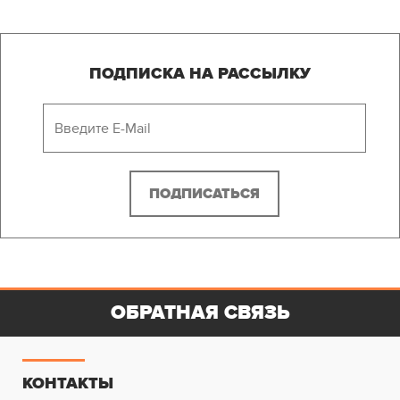
ПОДПИСКА НА РАССЫЛКУ
ОБРАТНАЯ СВЯЗЬ
КОНТАКТЫ