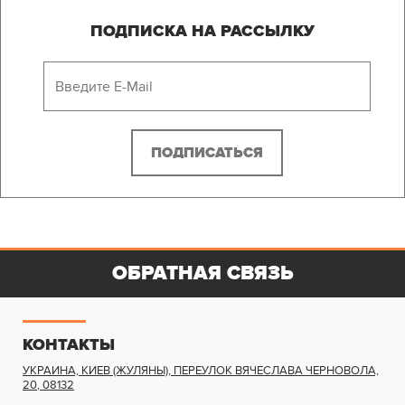
ПОДПИСКА НА РАССЫЛКУ
ОБРАТНАЯ СВЯЗЬ
КОНТАКТЫ
УКРАИНА, КИЕВ (ЖУЛЯНЫ)
,
ПЕРЕУЛОК ВЯЧЕСЛАВА ЧЕРНОВОЛА,
20
,
08132