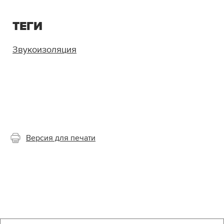
ТЕГИ
Звукоизоляция
Версия для печати