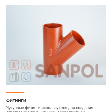
ФИТИНГИ
Чугунные фитинги используются для создания