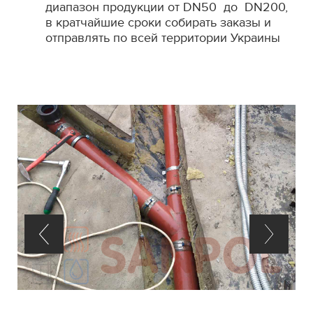
диапазон продукции от DN50 до DN200,
в кратчайшие сроки собирать заказы и
отправлять по всей территории Украины