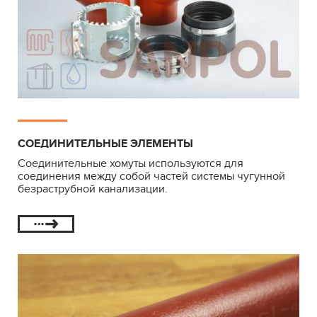
СОЕДИНИТЕЛЬНЫЕ ЭЛЕМЕНТЫ
Соединительные хомуты используются для
соединения между собой частей системы чугунной
безраструбной канализации.