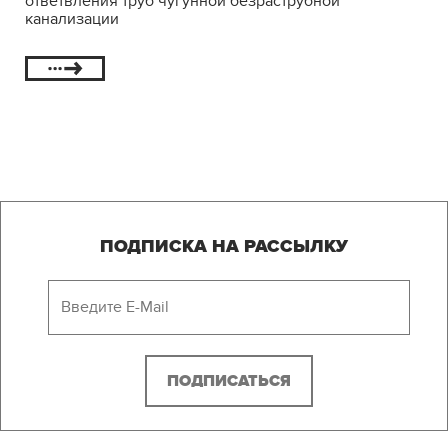
ответвления труб чугунной безраструбной
канализации
ПОДПИСКА НА РАССЫЛКУ