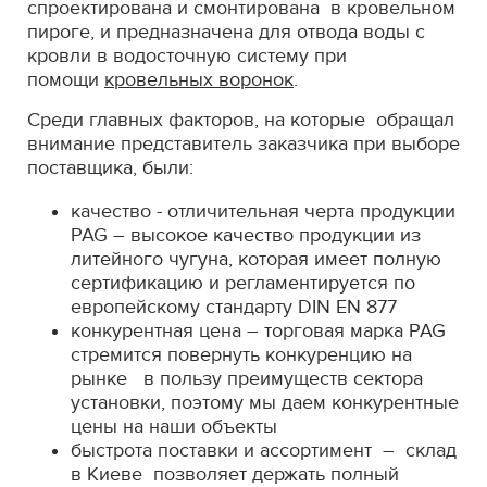
спроектирована и смонтирована в кровельном
пироге, и предназначена для отвода воды с
кровли в водосточную систему при
помощи
кровельных воронок
.
Среди главных факторов, на которые обращал
внимание представитель заказчика при выборе
поставщика, были:
качество - отличительная черта продукции
PAG – высокое качество продукции из
литейного чугуна, которая имеет полную
сертификацию и регламентируется по
европейскому стандарту DIN EN 877
конкурентная цена – торговая марка PAG
стремится повернуть конкуренцию на
рынке в пользу преимуществ сектора
установки, поэтому мы даем конкурентные
цены на наши объекты
быстрота поставки и ассортимент – склад
в Киеве позволяет держать полный