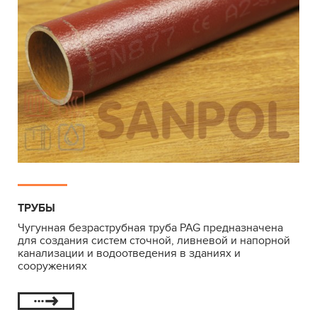
ТРУБЫ
Чугунная безраструбная труба PAG предназначена
для создания систем сточной, ливневой и напорной
канализации и водоотведения в зданиях и
сооружениях