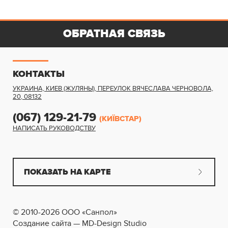
ОБРАТНАЯ СВЯЗЬ
КОНТАКТЫ
УКРАИНА, КИЕВ (ЖУЛЯНЫ)
,
ПЕРЕУЛОК ВЯЧЕСЛАВА ЧЕРНОВОЛА,
20
,
08132
(067) 129-21-79
(КИЇВСТАР)
НАПИСАТЬ РУКОВОДСТВУ
ПОКАЗАТЬ НА КАРТЕ
© 2010-2026 ООО «Санпол»
Создание сайта — MD-Design Studio