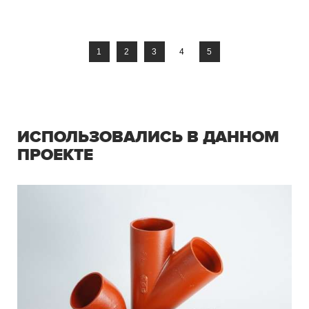
1
2
3
4
5
ИСПОЛЬЗОВАЛИСЬ В ДАННОМ
ПРОЕКТЕ