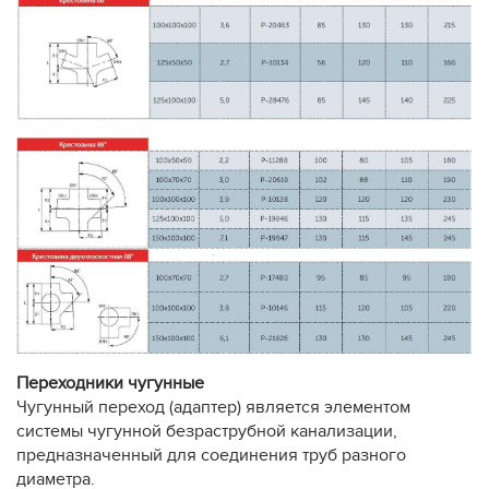
Переходники чугунные
Чугунный переход (адаптер) является элементом
системы чугунной безраструбной канализации,
предназначенный для соединения труб разного
диаметра.