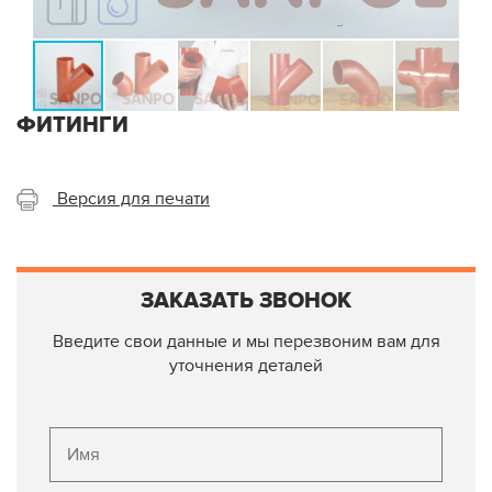
ФИТИНГИ
Версия для печати
ЗАКАЗАТЬ ЗВОНОК
Введите свои данные и мы перезвоним вам для
уточнения деталей