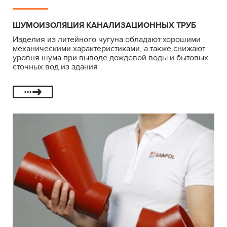
ШУМОИЗОЛЯЦИЯ КАНАЛИЗАЦИОННЫХ ТРУБ
Изделия из литейного чугуна обладают хорошими
механическими характеристиками, а также снижают
уровня шума при выводе дождевой воды и бытовых
сточных вод из здания