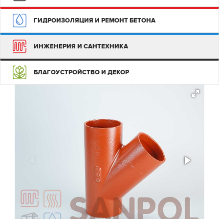
ГИДРОИЗОЛЯЦИЯ И РЕМОНТ БЕТОНА
ИНЖЕНЕРИЯ И САНТЕХНИКА
БЛАГОУСТРОЙСТВО И ДЕКОР