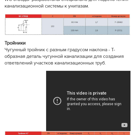
канализационной системы к унитазам.
Тройники
Чугунный тройник с разным градусом наклона - Т-
образная деталь чугунной канализации для создания
ответвлений участков канализационных труб.