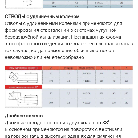
ОТВОДЫ с удлиненным коленом
Отводы с удлиненными коленами применяются для
формирования ответвлений в системах чугунной
безраструбной канализации. Нестандартная форма
этого фасонного изделия позволяет его использовать в
тех случая, когда применение обычных отводов
невозможно или нецелесообразно.
Двойное колено
Двойные отводы состоят из двух колен по 88°.
В основном применяются на поворотах с вертикали
на горизонталь в высотных зданиях для смягчения