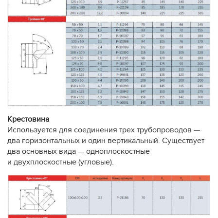
Крестовина
Используется для соединения трех трубопроводов —
два горизонтальных и один вертикальный. Существует
два основных вида — одноплоскостные
и двухплоскостные (угловые).