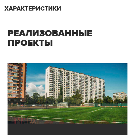
ХАРАКТЕРИСТИКИ
РЕАЛИЗОВАННЫЕ
ПРОЕКТЫ