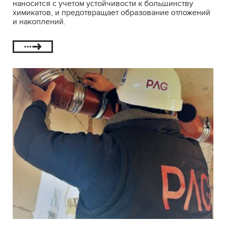
наносится с учетом устойчивости к большинству
химикатов, и предотвращает образование отложений
и накоплений.