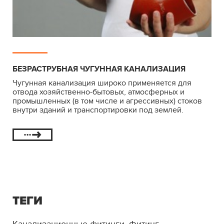
БЕЗРАСТРУБНАЯ ЧУГУННАЯ КАНАЛИЗАЦИЯ
Чугунная канализация широко применяется для
отвода хозяйственно-бытовых, атмосферных и
промышленных (в том числе и агрессивных) стоков
внутри зданий и транспортировки под землей.
ТЕГИ