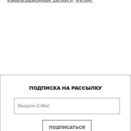
Канализационные фитинги
,
Фитинг
ПОДПИСКА НА РАССЫЛКУ