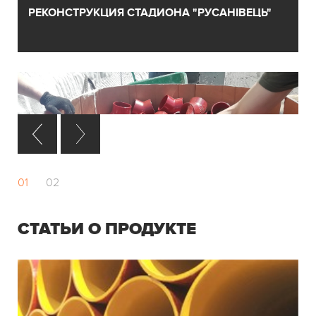
РЕКОНСТРУКЦИЯ СТАДИОНА "РУСАНІВЕЦЬ"
01
02
СТАТЬИ О ПРОДУКТЕ
ЖК БЕРЕСТЕЙСКИЙ НА ПРОСПЕКТЕ ПОБЕДЫ,
Г. КИЕВ