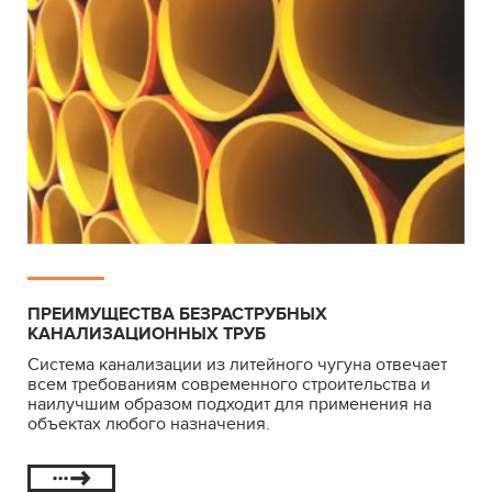
ЧУГУННАЯ БЕЗРАСТРУБНАЯ КАНАЛИЗАЦИЯ
PAG
ПРЕИМУЩЕСТВА БЕЗРАСТРУБНЫХ
КАНАЛИЗАЦИОННЫХ ТРУБ
Система канализации из литейного чугуна отвечает
всем требованиям современного строительства и
наилучшим образом подходит для применения на
объектах любого назначения.