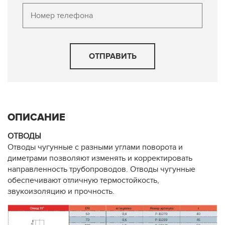
ОТПРАВИТЬ
ОПИСАНИЕ
ОТВОДЫ
Отводы чугунные с разными углами поворота и
диметрами позволяют изменять и корректировать
направленность трубопроводов. Отводы чугунные
обеспечивают отличную термостойкость,
звукоизоляцию и прочность.