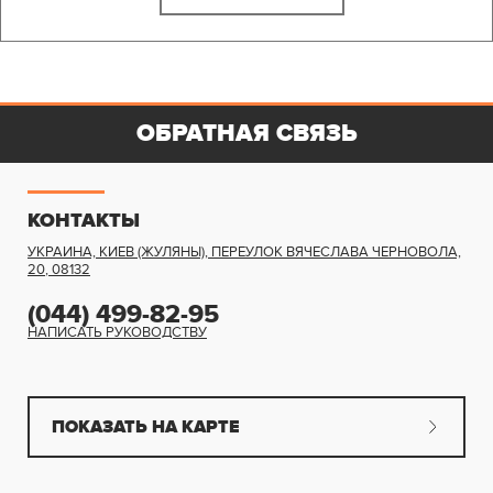
ОБРАТНАЯ СВЯЗЬ
КОНТАКТЫ
УКРАИНА, КИЕВ (ЖУЛЯНЫ)
,
ПЕРЕУЛОК ВЯЧЕСЛАВА ЧЕРНОВОЛА,
20
,
08132
(044) 499-82-95
НАПИСАТЬ РУКОВОДСТВУ
ПОКАЗАТЬ НА КАРТЕ