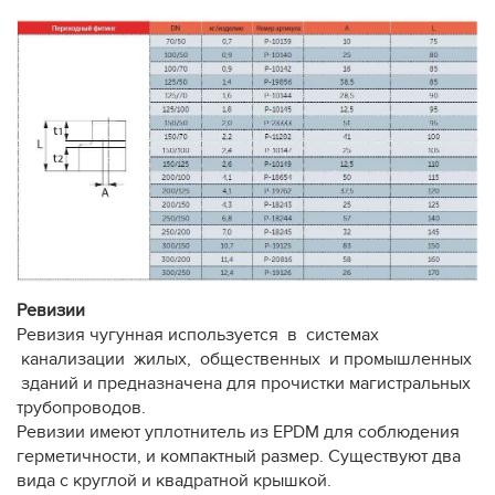
Ревизии
Ревизия чугунная используется в системах
канализации жилых, общественных и промышленных
зданий и предназначена для прочистки магистральных
трубопроводов.
Ревизии имеют уплотнитель из EPDM для соблюдения
герметичности, и компактный размер. Существуют два
вида с круглой и квадратной крышкой.