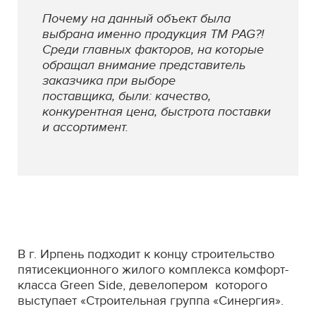
Почему на данный объект была
выбрана именно продукция ТМ PAG?!
Среди главных факторов, на которые
обращал внимание представитель
заказчика при выборе
поставщика, были: качество,
конкурентная цена, быстрота поставки
и ассортимент.
В г. Ирпень подходит к концу строительство
пятисекционного жилого комплекса комфорт-
класса Green Side, девелопером которого
выступает «Строительная группа «Синергия».