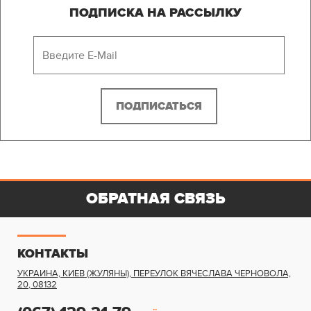
ПОДПИСКА НА РАССЫЛКУ
ОБРАТНАЯ СВЯЗЬ
КОНТАКТЫ
УКРАИНА, КИЕВ (ЖУЛЯНЫ)
,
ПЕРЕУЛОК ВЯЧЕСЛАВА ЧЕРНОВОЛА,
20
,
08132