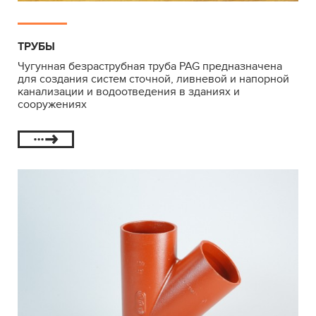
ТРУБЫ
Чугунная безраструбная труба PAG предназначена
для создания систем сточной, ливневой и напорной
канализации и водоотведения в зданиях и
сооружениях