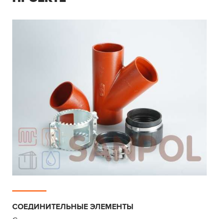
СОЕДИНИТЕЛЬНЫЕ ЭЛЕМЕНТЫ