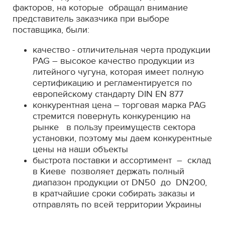
факторов, на которые обращал внимание
представитель заказчика при выборе
поставщика, были:
качество - отличительная черта продукции
PAG – высокое качество продукции из
литейного чугуна, которая имеет полную
сертификацию и регламентируется по
европейскому стандарту DIN EN 877
конкурентная цена – торговая марка PAG
стремится повернуть конкуренцию на
рынке в пользу преимуществ сектора
установки, поэтому мы даем конкурентные
цены на наши объекты
быстрота поставки и ассортимент – склад
в Киеве позволяет держать полный
диапазон продукции от DN50 до DN200,
в кратчайшие сроки собирать заказы и
отправлять по всей территории Украины