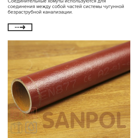
Соединительные хомуты используются для
соединения между собой частей системы чугунной
безраструбной канализации.