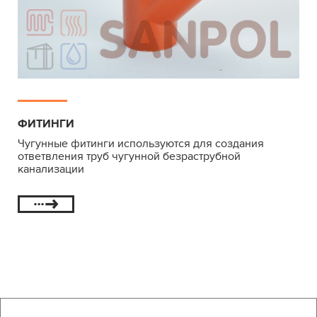
ФИТИНГИ
Чугунные фитинги используются для создания
ответвления труб чугунной безраструбной
канализации