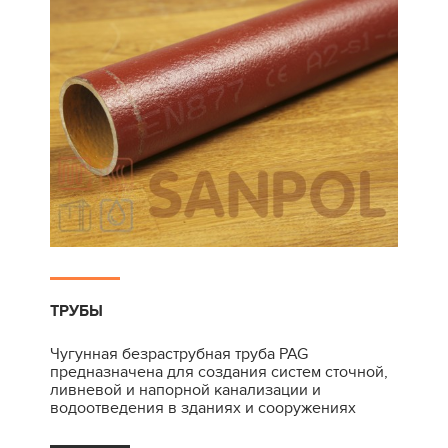
ТРУБЫ
Чугунная безраструбная труба PAG
предназначена для создания систем сточной,
ливневой и напорной канализации и
водоотведения в зданиях и сооружениях