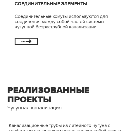
СОЕДИНИТЕЛЬНЫЕ ЭЛЕМЕНТЫ
Соединительные хомуты используются для
соединения между собой частей системы
чугунной безраструбной канализации.
РЕАЛИЗОВАННЫЕ
ПРОЕКТЫ
Чугунная канализация
Канализационные трубы из литейного чугуна с
графитным включением представляют собой самые