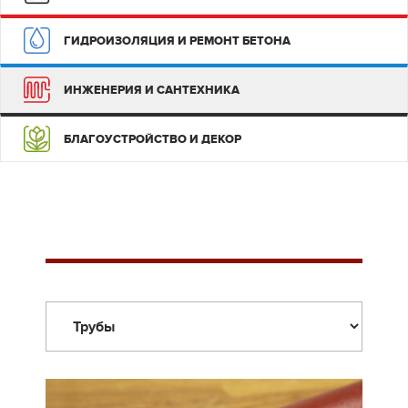
ГИДРОИЗОЛЯЦИЯ И РЕМОНТ БЕТОНА
ИНЖЕНЕРИЯ И САНТЕХНИКА
БЛАГОУСТРОЙСТВО И ДЕКОР