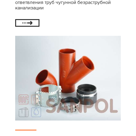
ответвления труб чугунной безраструбной
канализации