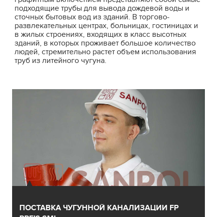
подходящие трубы для вывода дождевой воды и
сточных бытовых вод из зданий. В торгово-
развлекательных центрах, больницах, гостиницах и
в жилых строениях, входящих в класс высотных
зданий, в которых проживает большое количество
людей, стремительно растет объем использования
труб из литейного чугуна.
ПОСТАВКА ЧУГУННОЙ КАНАЛИЗАЦИИ FP