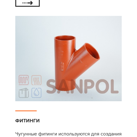
ФИТИНГИ
Чугунные фитинги используются для создания