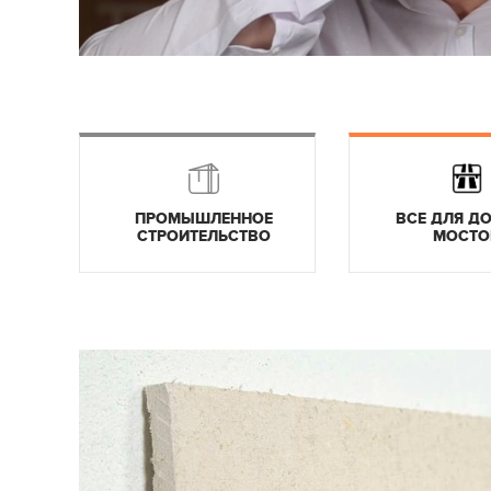
ПРОМЫШЛЕННОЕ
ВСЕ ДЛЯ ДО
СТРОИТЕЛЬСТВО
МОСТО