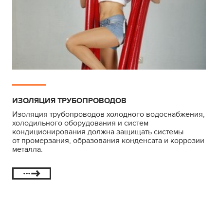
ИЗОЛЯЦИЯ ТРУБОПРОВОДОВ
Изоляция трубопроводов холодного водоснабжения,
холодильного оборудования и систем
кондиционирования должна защищать системы
от промерзания, образования конденсата и коррозии
металла.