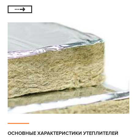
ОСНОВНЫЕ ХАРАКТЕРИСТИКИ УТЕПЛИТЕЛЕЙ