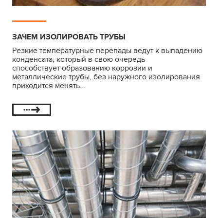
ЗАЧЕМ ИЗОЛИРОВАТЬ ТРУБЫ
Резкие температурные перепады ведут к выпадению
конденсата, который в свою очередь
способствует образованию коррозии и
металлические трубы, без наружного изолирования
приходится менять...