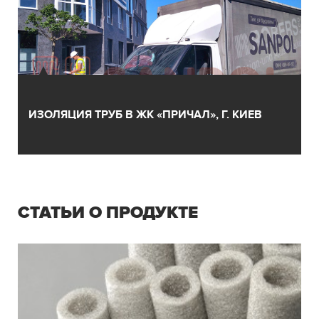
ИЗОЛЯЦИЯ ТРУБ В ЖК «ПРИЧАЛ», Г. КИЕВ
СТАТЬИ О ПРОДУКТЕ