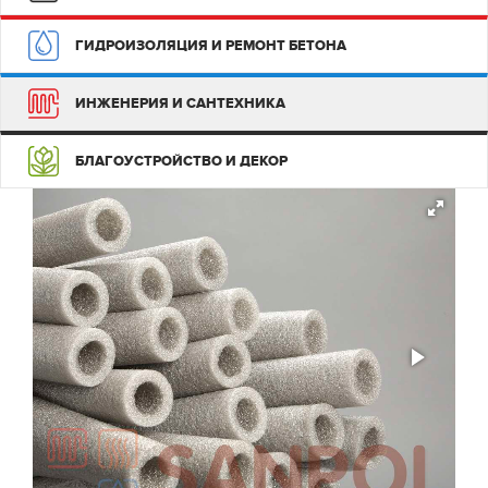
ГИДРОИЗОЛЯЦИЯ И РЕМОНТ БЕТОНА
ИНЖЕНЕРИЯ И САНТЕХНИКА
БЛАГОУСТРОЙСТВО И ДЕКОР