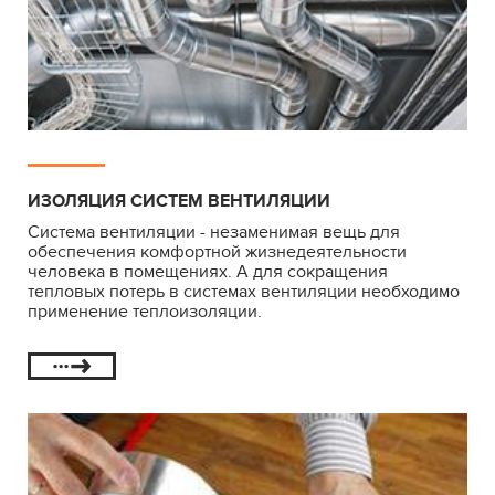
ИЗОЛЯЦИЯ СИСТЕМ ВЕНТИЛЯЦИИ
Система вентиляции - незаменимая вещь для
обеспечения комфортной жизнедеятельности
человека в помещениях. А для сокращения
тепловых потерь в системах вентиляции необходимо
применение теплоизоляции.