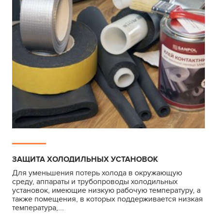
ЗАЩИТА ХОЛОДИЛЬНЫХ УСТАНОВОК
Для уменьшения потерь холода в окружающую
среду, аппараты и трубопроводы холодильных
установок, имеющие низкую рабочую температуру, а
также помещения, в которых поддерживается низкая
температура,...