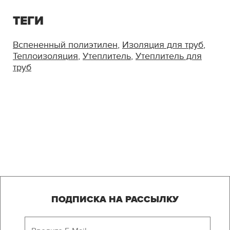
ТЕГИ
Вспененный полиэтилен
,
Изоляция для труб
,
Теплоизоляция
,
Утеплитель
,
Утеплитель для
труб
ПОДПИСКА НА РАССЫЛКУ