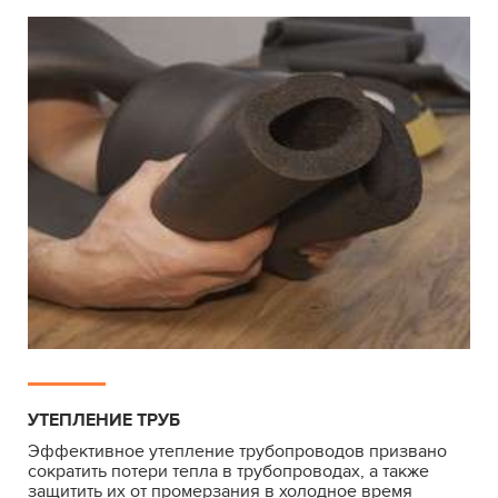
УТЕПЛЕНИЕ ТРУБ
Эффективное утепление трубопроводов призвано
сократить потери тепла в трубопроводах, а также
защитить их от промерзания в холодное время