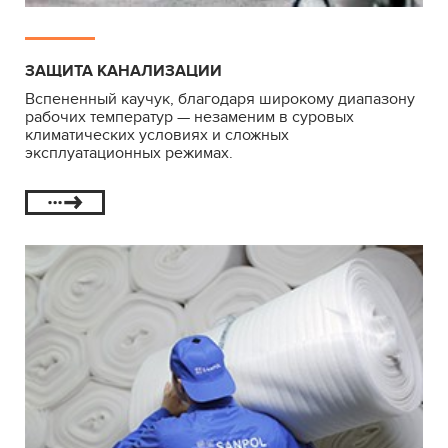
ЗАЩИТА КАНАЛИЗАЦИИ
Вспененный каучук, благодаря широкому диапазону
рабочих температур — незаменим в суровых
климатических условиях и сложных
эксплуатационных режимах.