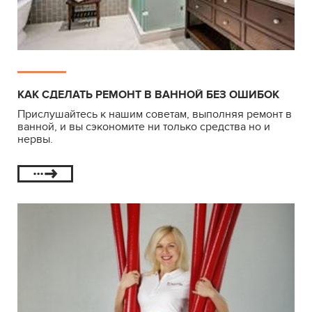
КАК СДЕЛАТЬ РЕМОНТ В ВАННОЙ БЕЗ ОШИБОК
Прислушайтесь к нашим советам, выполняя ремонт в
ванной, и вы сэкономите ни только средства но и
нервы.