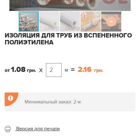
ИЗОЛЯЦИЯ ДЛЯ ТРУБ ИЗ ВСПЕНЕННОГО
ПОЛИЭТИЛЕНА
1.08
2.16
x
=
м
от
грн.
грн.
Минимальный заказ: 2 м
Версия для печати