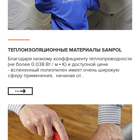
ТЕПЛОИЗОЛЯЦИОННЫЕ МАТЕРИАЛЫ SANPOL
Благодаря низкому коэффициенту теплопроводности
(не более 0,038 Вт / м • К) и доступной цене
- вспененный полиэтилен имеет очень широкую
сферу применения, начиная от...