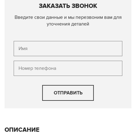
ЗАКАЗАТЬ ЗВОНОК
Введите свои данные и мы перезвоним вам для
уточнения деталей
ОТПРАВИТЬ
ОПИСАНИЕ