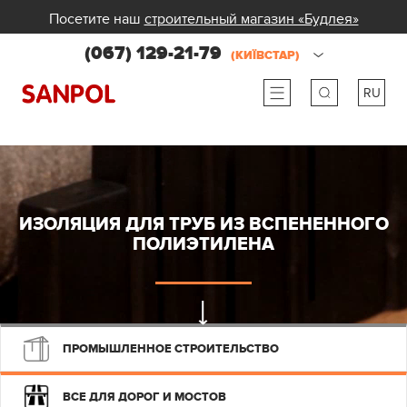
Посетите наш
строительный магазин «Будлея»
(067) 129-21-79
(КИЇВСТАР)
RU
ru
ua
ИЗОЛЯЦИЯ ДЛЯ ТРУБ ИЗ ВСПЕНЕННОГО
ПОЛИЭТИЛЕНА
ПРОМЫШЛЕННОЕ СТРОИТЕЛЬСТВО
ВСЕ ДЛЯ ДОРОГ И МОСТОВ