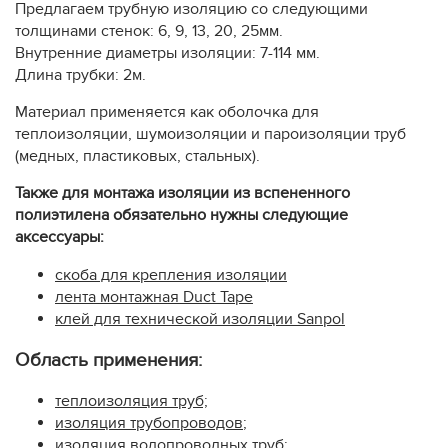
Предлагаем трубную изоляцию со следующими
толщинами стенок: 6, 9, 13, 20, 25мм.
Внутренние диаметры изоляции: 7-114 мм.
Длина трубки: 2м.
Материал применяется как оболочка для
теплоизоляции, шумоизоляции и пароизоляции труб
(медных, пластиковых, стальных).
Также для монтажа изоляции из вспененного
полиэтилена обязательно нужны следующие
аксессуары:
скоба для крепления изоляции
лента монтажная Duct Tape
​клей для технической изоляции Sanpol
Область применения:
теплоизоляция труб;
изоляция трубопроводов
;
изоляция водопроводных труб
;