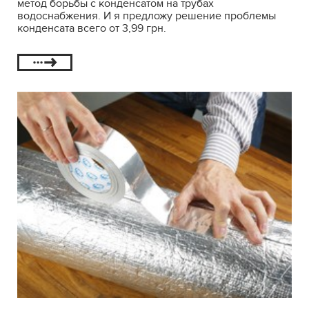
метод борьбы с конденсатом на трубах
водоснабжения. И я предложу решение проблемы
конденсата всего от 3,99 грн.