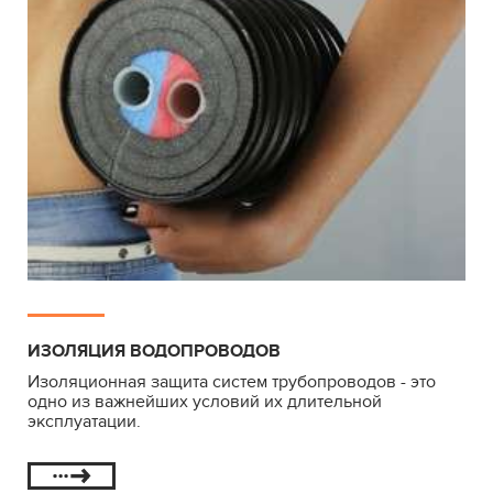
ИЗОЛЯЦИЯ ВОДОПРОВОДОВ
Изоляционная защита систем трубопроводов - это
одно из важнейших условий их длительной
эксплуатации.