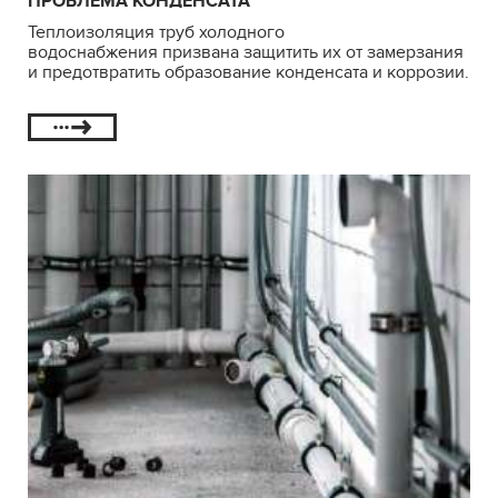
ПРОБЛЕМА КОНДЕНСАТА
Теплоизоляция труб холодного
водоснабжения призвана защитить их от замерзания
и предотвратить образование конденсата и коррозии.