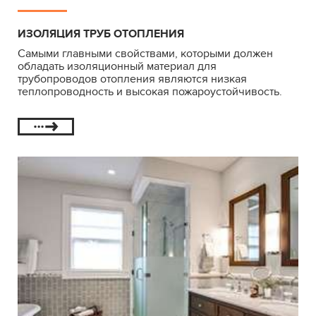
ИЗОЛЯЦИЯ ТРУБ ОТОПЛЕНИЯ
Самыми главными свойствами, которыми должен
обладать изоляционный материал для
трубопроводов отопления являются низкая
теплопроводность и высокая пожароустойчивость.