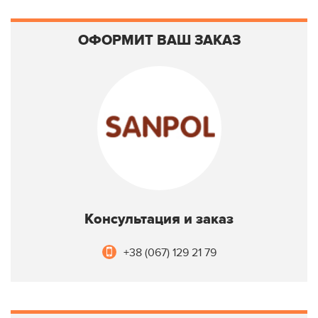
ОФОРМИТ ВАШ ЗАКАЗ
Консультация и заказ
+38 (067) 129 21 79