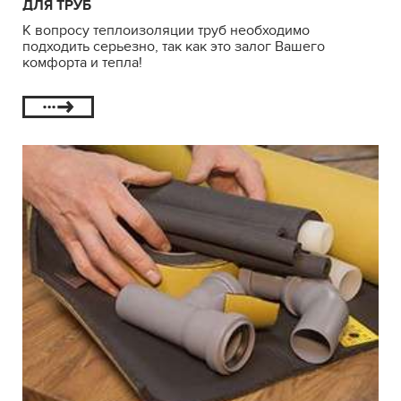
ДЛЯ ТРУБ
К вопросу теплоизоляции труб необходимо
подходить серьезно, так как это залог Вашего
комфорта и тепла!