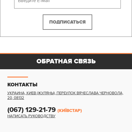
ОБРАТНАЯ СВЯЗЬ
КОНТАКТЫ
УКРАИНА, КИЕВ (ЖУЛЯНЫ)
,
ПЕРЕУЛОК ВЯЧЕСЛАВА ЧЕРНОВОЛА,
20
,
08132
(067) 129-21-79
(КИЇВСТАР)
НАПИСАТЬ РУКОВОДСТВУ