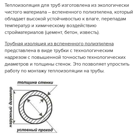
Теплоизоляция для труб изготовлена из экологически
чистого материала – вспененного полиэтилена, который
обладает высокой устойчивостью к влаге, перепадам
температур и химическому воздействию
стройматериалов (цемент, бетон, известь).
Трубная изоляция из вспененного полиэтилена
представлена в виде трубки с технологическим
надрезом с повышенной точностью технологических
диаметров и толщины стенок. Это позволяет упростить
работу по монтажу теплоизоляции на трубы.