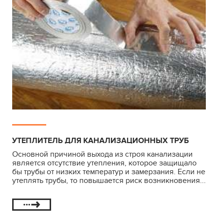
УТЕПЛИТЕЛЬ ДЛЯ КАНАЛИЗАЦИОННЫХ ТРУБ
Основной причиной выхода из строя канализации
является отсутствие утепления, которое защищало
бы трубы от низких температур и замерзания. Если не
утеплять трубы, то повышается риск возникновения...