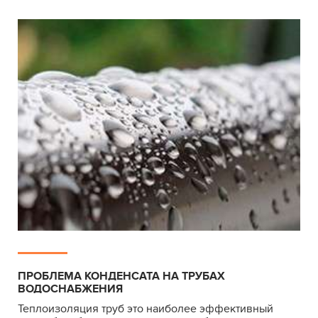
ПРОБЛЕМА КОНДЕНСАТА НА ТРУБАХ
ВОДОСНАБЖЕНИЯ
Теплоизоляция труб это наиболее эффективный