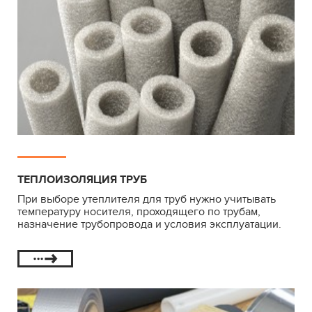
ТЕПЛОИЗОЛЯЦИЯ ТРУБ
При выборе утеплителя для труб нужно учитывать
температуру носителя, проходящего по трубам,
назначение трубопровода и условия эксплуатации.