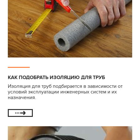
КАК ПОДОБРАТЬ ИЗОЛЯЦИЮ ДЛЯ ТРУБ
Изоляция для труб подбирается в зависимости от
условий эксплуатации инженерных систем и их
назначения.