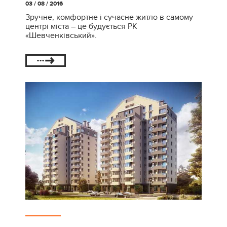
03 / 08 / 2016
Зручне, комфортне і сучасне житло в самому
центрі міста – це будується РК
«Шевченківський».