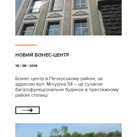
НОВИЙ БІЗНЕС-ЦЕНТР
16 / 06 / 2016
Бізнес-центр в Печерському районі, за
адресою вул. Мічуріна 54 – це сучасне
багатофункціональне будинок в престижному
районі столиці.