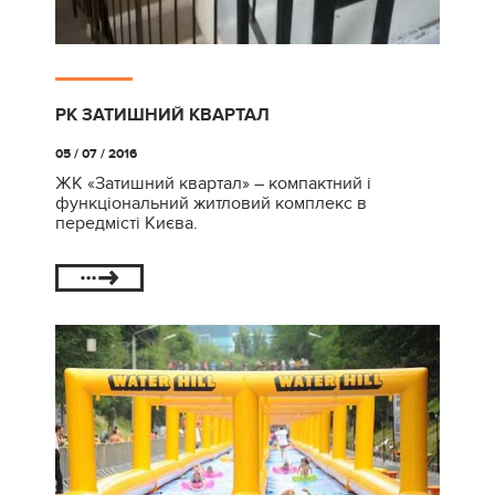
РК ЗАТИШНИЙ КВАРТАЛ
05 / 07 / 2016
ЖК «Затишний квартал» – компактний і
функціональний житловий комплекс в
передмісті Києва.