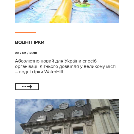
ВОДНІ ГІРКИ
22 / 06 / 2016
Абсолютно новий для України спосіб
організації літнього дозвілля у великому місті
– водні гірки WaterHill.