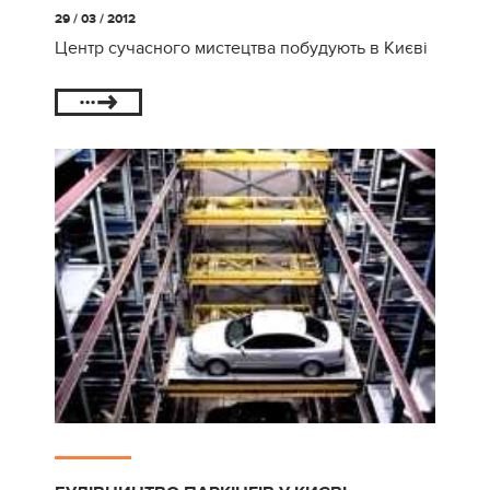
29 / 03 / 2012
Центр сучасного мистецтва побудують в Києві