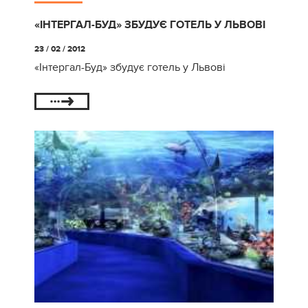
«ІНТЕРГАЛ-БУД» ЗБУДУЄ ГОТЕЛЬ У ЛЬВОВІ
23 / 02 / 2012
«Інтергал-Буд» збудує готель у Львові