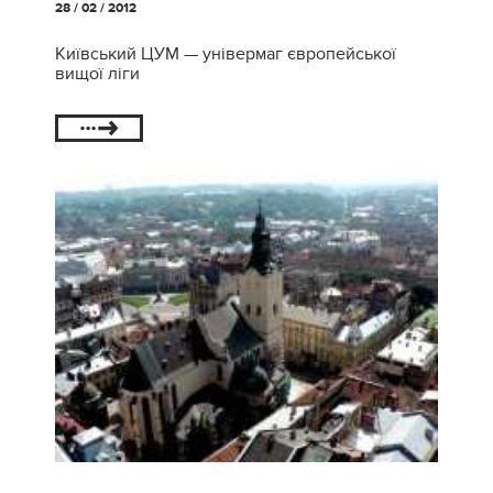
28 / 02 / 2012
Київський ЦУМ — універмаг європейської
вищої ліги