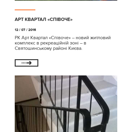
АРТ КВАРТАЛ «СПІВОЧЕ»
12 / 07 / 2016
РК Арт Квартал «Співоче» – новий житловий
комплекс в рекреаційній зоні – в
Святошинському районі Києва.