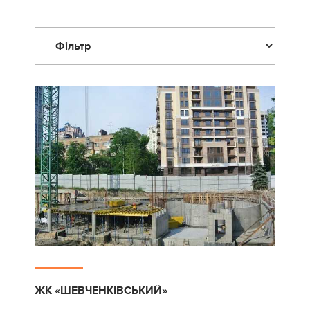
ЖК «ШЕВЧЕНКІВСЬКИЙ»