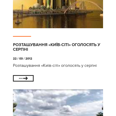
РОЗТАШУВАННЯ «КИЇВ-СІТІ» ОГОЛОСЯТЬ У
СЕРПНІ
22 / 03 / 2012
Розташування «Київ-сіті» оголосять у серпні