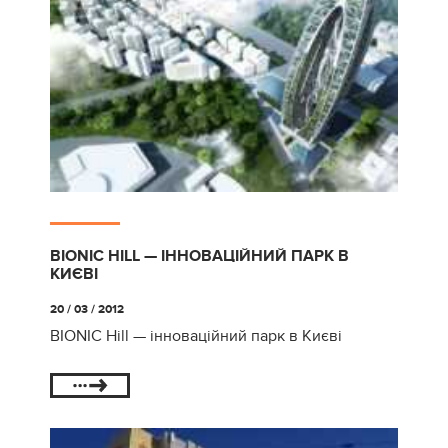
BIONIC HILL — ІННОВАЦІЙНИЙ ПАРК В
КИЄВІ
20 / 03 / 2012
BIONIC Hill — інноваційний парк в Києві