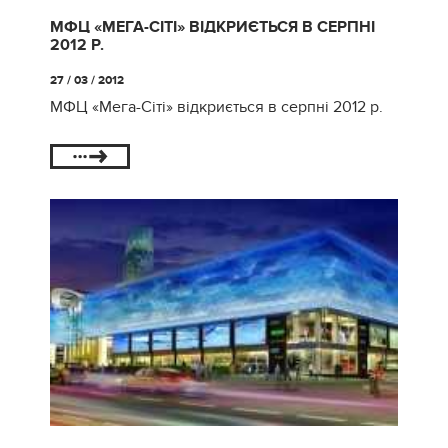
МФЦ «МЕГА-СІТІ» ВІДКРИЄТЬСЯ В СЕРПНІ
2012 Р.
27 / 03 / 2012
МФЦ «Мега-Сіті» відкриється в серпні 2012 р.