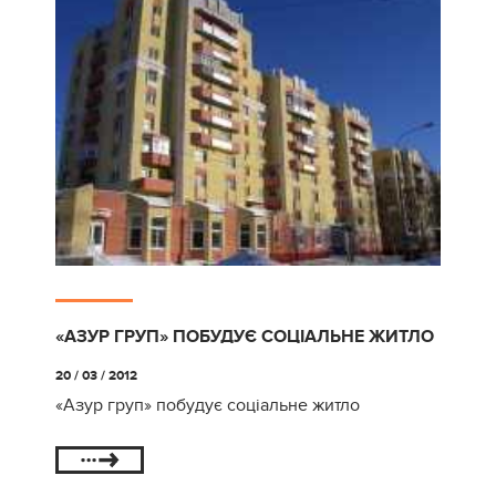
«АЗУР ГРУП» ПОБУДУЄ СОЦІАЛЬНЕ ЖИТЛО
20 / 03 / 2012
«Азур груп» побудує соціальне житло