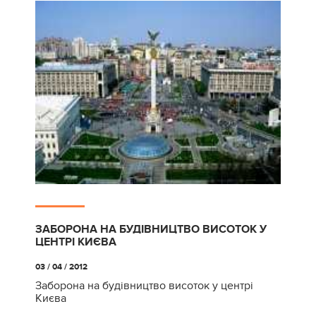
ЗАБОРОНА НА БУДІВНИЦТВО ВИСОТОК У
ЦЕНТРІ КИЄВА
03 / 04 / 2012
Заборона на будівництво висоток у центрі
Києва