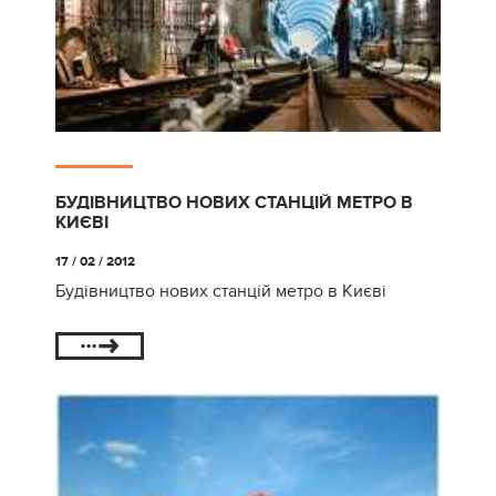
БУДІВНИЦТВО НОВИХ СТАНЦІЙ МЕТРО В
КИЄВІ
17 / 02 / 2012
Будівництво нових станцій метро в Києві