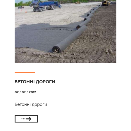
БЕТОННІ ДОРОГИ
02 / 07 / 2015
Бетонні дороги