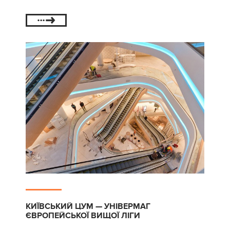
КИЇВСЬКИЙ ЦУМ — УНІВЕРМАГ
ЄВРОПЕЙСЬКОЇ ВИЩОЇ ЛІГИ