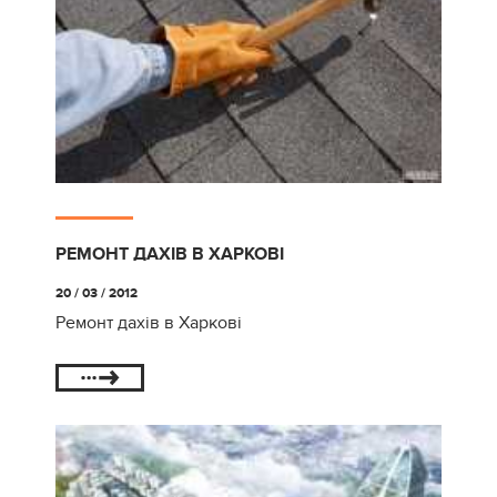
РЕМОНТ ДАХІВ В ХАРКОВІ
20 / 03 / 2012
Ремонт дахів в Харкові