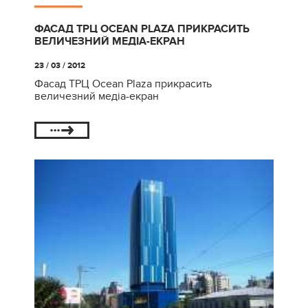
ФАСАД ТРЦ OCEAN PLAZA ПРИКРАСИТЬ
ВЕЛИЧЕЗНИЙ МЕДІА-ЕКРАН
23 / 03 / 2012
Фасад ТРЦ Ocean Plaza прикрасить
величезний медіа-екран