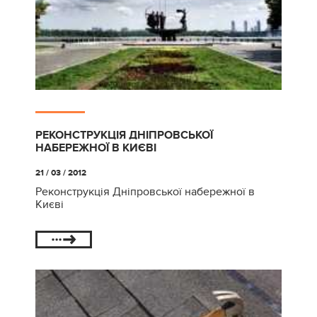
РЕКОНСТРУКЦІЯ ДНІПРОВСЬКОЇ
НАБЕРЕЖНОЇ В КИЄВІ
21 / 03 / 2012
Реконструкція Дніпровської набережної в
Києві