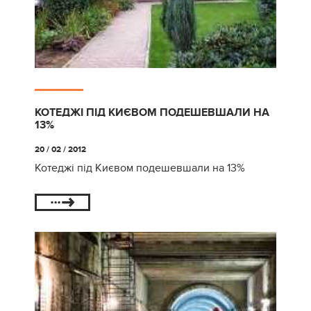
КОТЕДЖІ ПІД КИЄВОМ ПОДЕШЕВШАЛИ НА
13%
20 / 02 / 2012
Котеджі під Києвом подешевшали на 13%