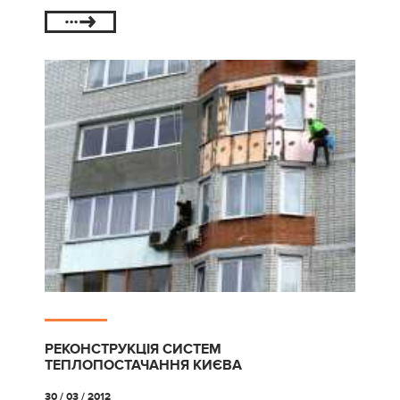
РЕКОНСТРУКЦІЯ СИСТЕМ
ТЕПЛОПОСТАЧАННЯ КИЄВА
30 / 03 / 2012