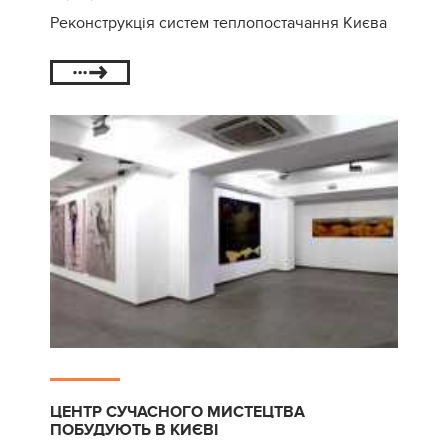
Реконструкція систем теплопостачання Києва
ЦЕНТР СУЧАСНОГО МИСТЕЦТВА
ПОБУДУЮТЬ В КИЄВІ