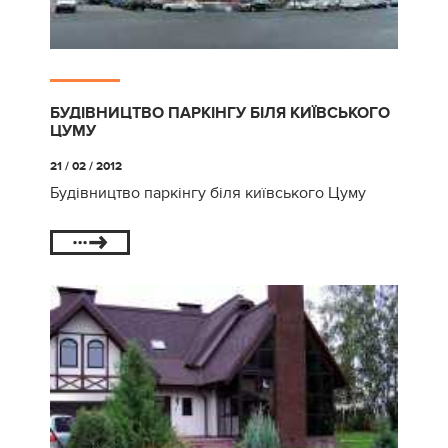
БУДІВНИЦТВО ПАРКІНГУ БІЛЯ КИЇВСЬКОГО
ЦУМУ
21 / 02 / 2012
Будівництво паркінгу біля київського Цуму