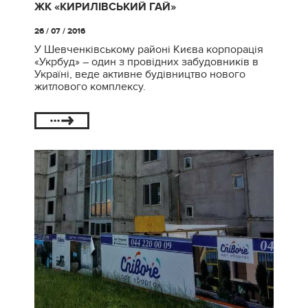
ЖК «КИРИЛІВСЬКИЙ ГАЙ»
26 / 07 / 2016
У Шевченківському районі Києва корпорація
«Укрбуд» – один з провідних забудовників в
Україні, веде активне будівництво нового
житлового комплексу.