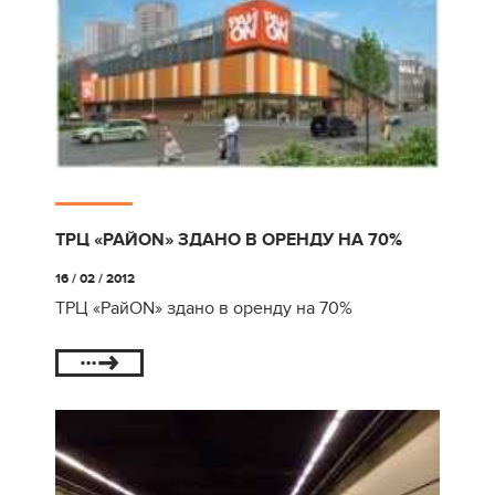
ТРЦ «РАЙON» ЗДАНО В ОРЕНДУ НА 70%
16 / 02 / 2012
ТРЦ «РайON» здано в оренду на 70%